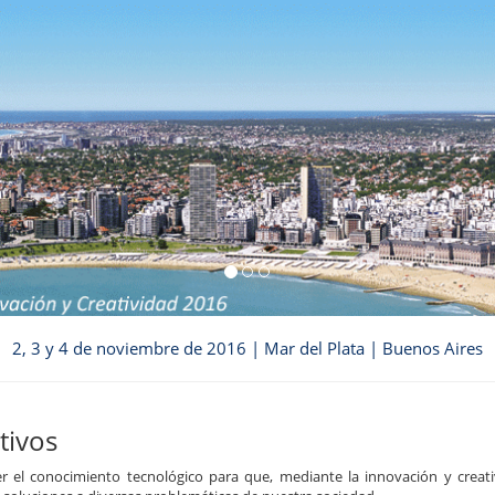
2, 3 y 4 de noviembre de 2016 | Mar del Plata | Buenos Aires
tivos
 el conocimiento tecnológico para que, mediante la innovación y creati